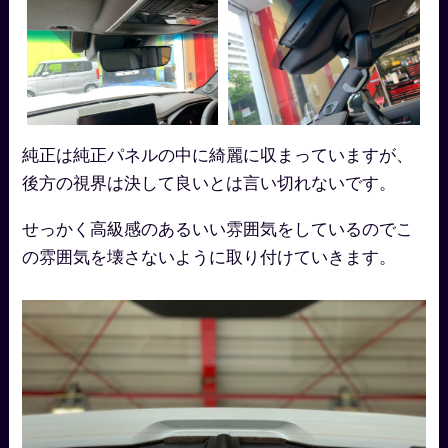
純正は純正パネルの中に綺麗に収まっていますが、
後方の視界は決して良いとは言い切れないです。
せっかく高級感のあるいい雰囲気をしているのでこ
の雰囲気を壊さないように取り付けていきます。