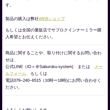
す。
製品の購入は弊社
WEBショップ
もしくは全国の量販店でサブロクインナーミラー購
入希望とお伝えください。
商品に関することや、取り付けに関するお問い合わ
せは、
公式LINE（ID＝＠Saburoku-system) または
メー
ルフォーム
もしくは
電話079−240−6515（10時ー18時)にお問い合わせく
ださい。