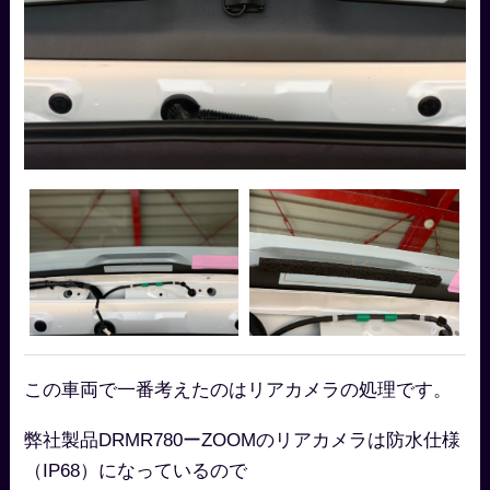
この車両で一番考えたのはリアカメラの処理です。
弊社製品DRMR780ーZOOMのリアカメラは防水仕様
（IP68）になっているので