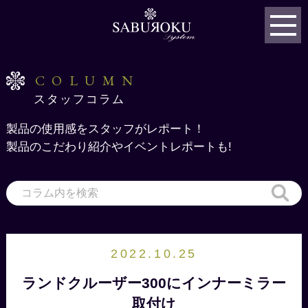
COLUMN
スタッフコラム
製品の使用感をスタッフがレポート！
製品のこだわり紹介やイベントレポートも!
2022.10.25
ランドクルーザー300にインナーミラー
取付け