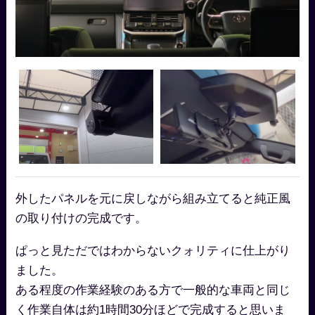
外したパネルを元に戻しながら組み立てると純正風
の取り付けの完成です。
ぱっと見ただではわからないクォリティに仕上がり
ました。
ある程度の作業経験のある方で一般的な車両と同じ
く作業自体は約1時間30分ほどで完成すると思いま