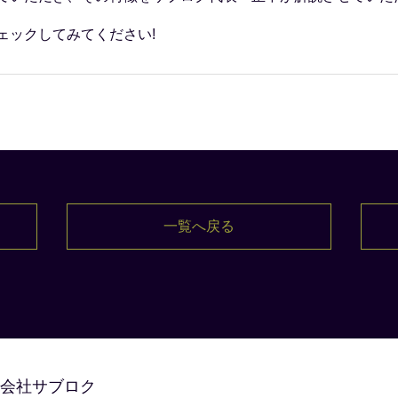
ェックしてみてください!
一覧へ戻る
会社サブロク