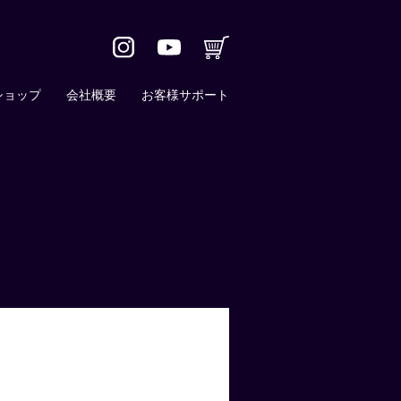
ショップ
会社概要
お客様サポート