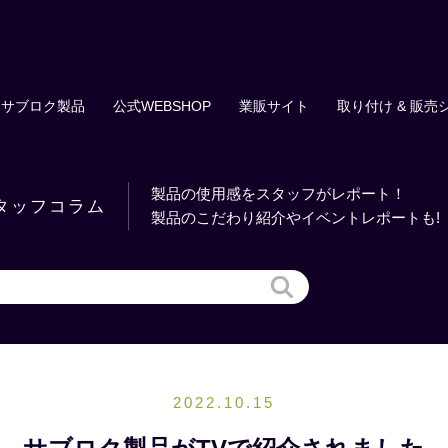
サブロク製品
公式WEBSHOP
業販サイト
取り付け & 販売
製品の使用感をスタッフがレポート！
タッフコラム
製品のこだわり紹介やイベントレポートも!
2022.10.15