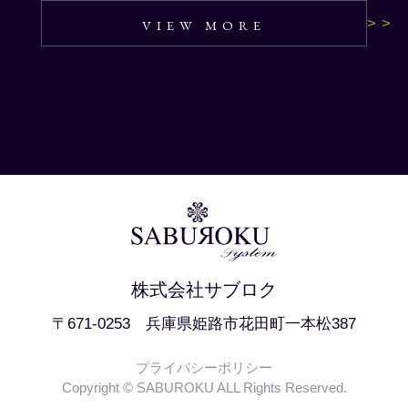
VIEW MORE
株式会社サブロク
〒671-0253 兵庫県姫路市花田町一本松387
プライバシーポリシー
Copyright © SABUROKU ALL Rights Reserved.