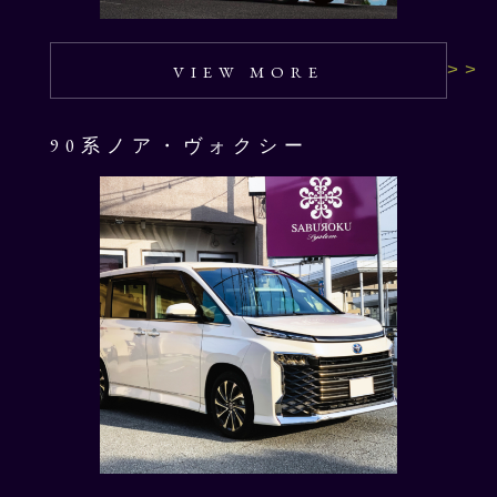
VIEW MORE
90系ノア・ヴォクシー