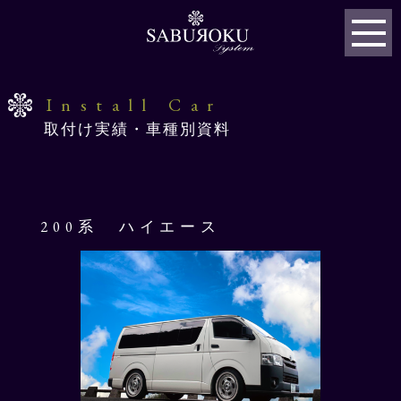
Install Car
取付け実績・車種別資料
200系 ハイエース