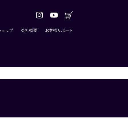
ショップ
会社概要
お客様サポート