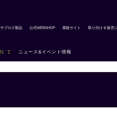
サブロク製品
公式WEBSHOP
業販サイト
取り付け & 販売
ENT
ニュース&イベント情報