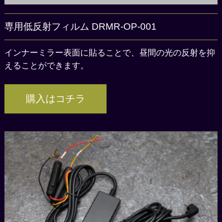
専用低反射フィルム DRMR-OP-001
インナーミラー表面に貼ることで、昼間の光の反射を抑
えることができます。
購入はコチラ