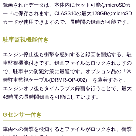
録画されたデータは、本体内にセット可能なmicroSDカ
ードに保存されます。CLASS10の最大128GBのmicroSD
カードが使用できますので、長時間の録画が可能です。
駐車監視機能付き
エンジン停止後も衝撃を感知すると録画を開始する、駐
車監視機能付きです。録画ファイルはロックされますの
で、駐車中の防犯対策に最適です。オプション品の「常
時駐車監視ケーブル(DRMR-OP-002)」を装着すると、
エンジンオフ後もタイムラプス録画を行うことで、最大
48時間の長時間録画を可能にしています。
Gセンサー付き
車両への衝撃を検知するとファイルがロックされ、衝撃