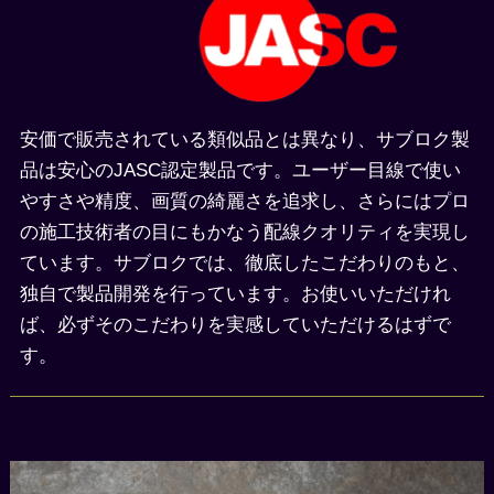
安価で販売されている類似品とは異なり、サブロク製
品は安心のJASC認定製品です。ユーザー目線で使い
やすさや精度、画質の綺麗さを追求し、さらにはプロ
の施工技術者の目にもかなう配線クオリティを実現し
ています。サブロクでは、徹底したこだわりのもと、
独自で製品開発を行っています。お使いいただけれ
ば、必ずそのこだわりを実感していただけるはずで
す。