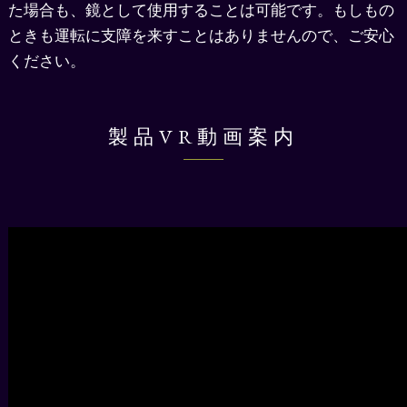
た場合も、鏡として使用することは可能です。もしもの
ときも運転に支障を来すことはありませんので、ご安心
ください。
製品VR動画案内