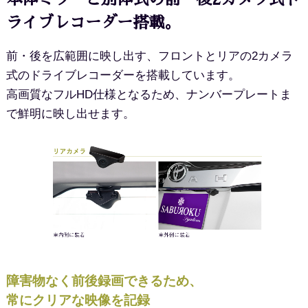
ライブレコーダー搭載。
前・後を広範囲に映し出す、フロントとリアの2カメラ
式のドライブレコーダーを搭載しています。
高画質なフルHD仕様となるため、ナンバープレートま
で鮮明に映し出せます。
障害物なく前後録画できるため、
常にクリアな映像を記録