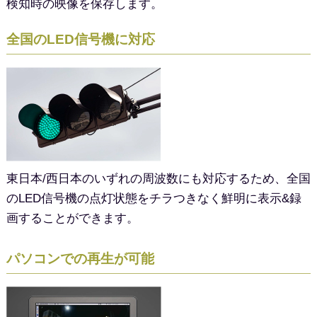
検知時の映像を保存します。
全国のLED信号機に対応
東日本/西日本のいずれの周波数にも対応するため、全国
のLED信号機の点灯状態をチラつきなく鮮明に表示&録
画することができます。
パソコンでの再生が可能