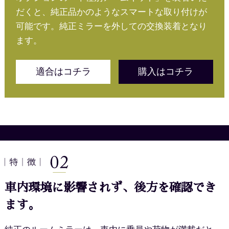
だくと、純正品かのようなスマートな取り付けが
可能です。純正ミラーを外しての交換装着となり
ます。
適合はコチラ
購入はコチラ
車内環境に影響されず、後方を確認でき
ます。