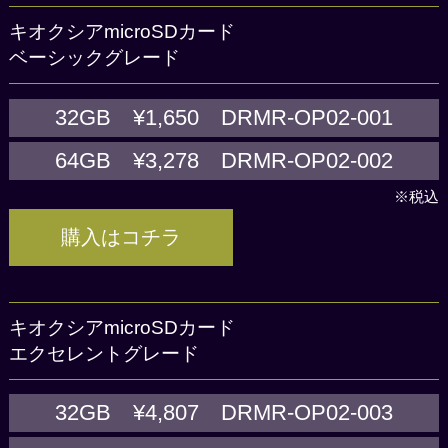
キオクシアmicroSDカード
ベーシックグレード
32GB ¥1,650 DRMR-OP02-001
64GB ¥3,278 DRMR-OP02-002
※税込
購入はコチラ
キオクシアmicroSDカード
エクセレントグレード
32GB ¥4,807 DRMR-OP02-003