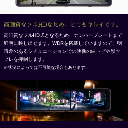
高画質なフルHDなため、とてもキレイです。
高画質なフルHD式となるため、ナンバープレートまで
鮮明に映し出せます。WDRを搭載していますので、
明
暗差のあるシチュエーションでの映像の白トビや黒ツ
ブレを抑制します。
※状況によっては不可能な場合もあります。