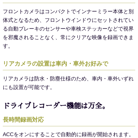
フロントカメラはコンパクトでインナーミラー本体と別
体式となるため、フロントウインドウにセットされてい
る自動ブレーキのセンサーや車検ステッカーなどで視界
を邪魔されることなく、常にクリアな映像を録画できま
す。
リアカメラの設置は
車内・車外お好みで
リアカメラは防水・防塵仕様のため、車内・車外いずれ
にも設置が可能です。
ドライブレコーダー機能は万全。
長時間録画対応
ACCをオンにすることで自動的に録画が開始されます。