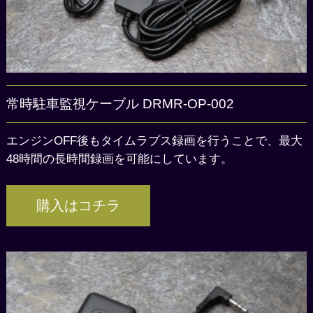
常時駐車監視ケーブル DRMR-OP-002
エンジンOFF後もタイムラプス録画を行うことで、最大
48時間の長時間録画を可能にしています。
購入はコチラ