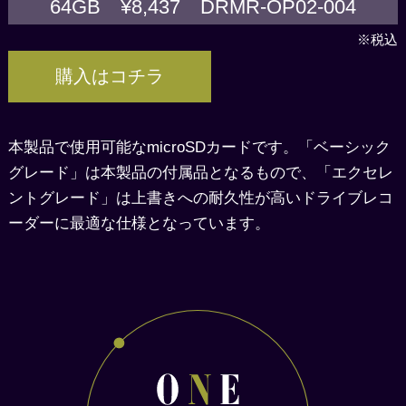
64GB ¥8,437 DRMR-OP02-004
※税込
購入はコチラ
本製品で使用可能なmicroSDカードです。「ベーシック
グレード」は本製品の付属品となるもので、「エクセレ
ントグレード」は上書きへの耐久性が高いドライブレコ
ーダーに最適な仕様となっています。