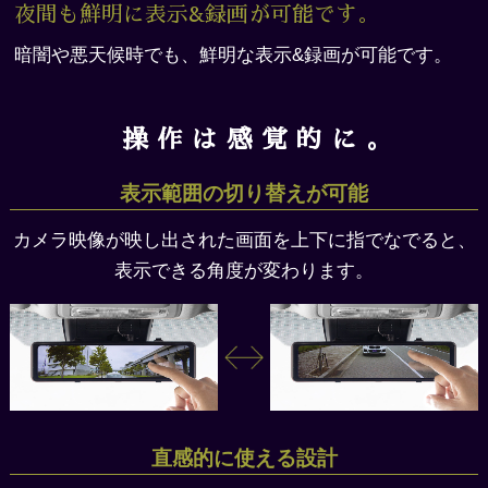
夜間も鮮明に表示&録画が可能です。
暗闇や悪天候時でも、鮮明な表示&録画が可能です。
操作は感覚的に。
表示範囲の切り替えが可能
カメラ映像が映し出された画面を上下に指でなでると、
表示できる角度が変わります。
直感的に使える設計