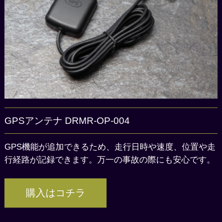
GPSアンテナ DRMR-OP-004
GPS機能が追加できるため、走行日時や速度、位置や走
行経路が記録できます。万一の事故の際にも安心です。
購入はコチラ