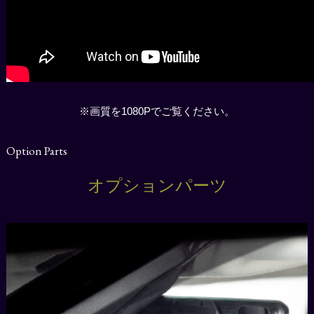
※画質を1080Pでご覧ください。
Option Parts
オプションパーツ