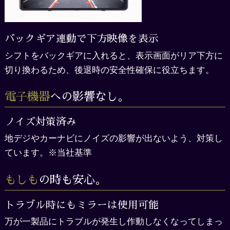
バックギア連動で下方映像を表示
シフトをバックギアに入れると、表示画面がリア下方に
切り換わるため、
後退時の安全性確保に役立ちます。
電子機器
への影響なし。
ノイズ対策済み
地デジやカーナビにノイズの影響が出ないよう、対策し
ています。※当社基準
もしも
の時も安心。
トラブル時にもミラーは使用可能
万が一製品にトラブルが発生し作動しなくなってしまっ