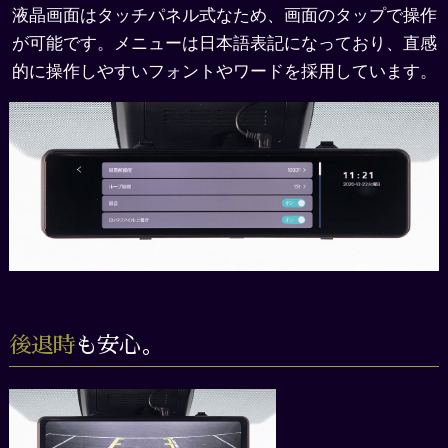
液晶画面はタッチパネル式なため、画面のタップで操作
が可能です。メニューは日本語表記になっており、
直感
的に操作しやすいフォントやワードを採用しています。
後退時
も安心。