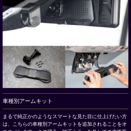
車種別アームキット
まるで純正かのようなスマートな見た目に仕上げたい方
は、こちらの車種別アームキットを追加されることをオ