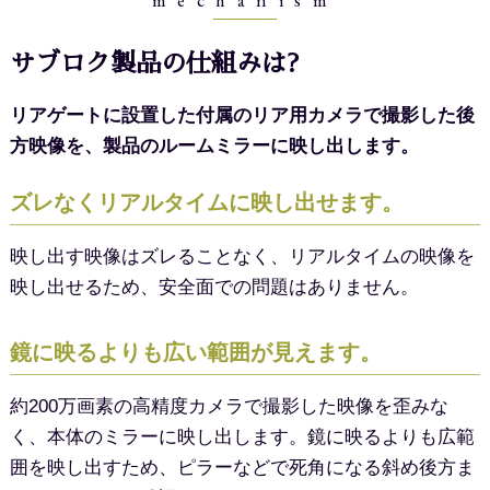
mechanism
サブロク製品の仕組みは?
リアゲートに設置した付属のリア用カメラで撮影した後
方映像を、
製品のルームミラーに映し出します。
ズレなくリアルタイムに映し出せます。
映し出す映像はズレることなく、リアルタイムの映像を
映し出せるため、安全面での問題はありません。
鏡に映るよりも広い範囲が見えます。
約200万画素の高精度カメラで撮影した映像を歪みな
く、本体のミラーに映し出します。鏡に映るよりも広範
囲を映し出すため、ピラーなどで死角になる斜め後方ま