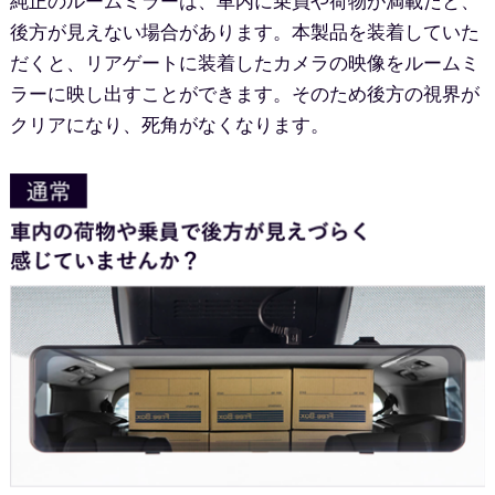
純正のルームミラーは、車内に乗員や荷物が満載だと、
後方が見えない場合があります。本製品を装着していた
だくと、リアゲートに装着したカメラの映像をルームミ
ラーに映し出すことができます。そのため後方の視界が
クリアになり、死角がなくなります。