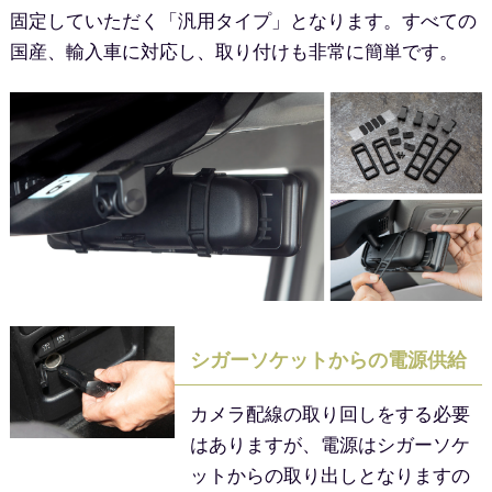
固定していただく「汎用タイプ」となります。すべての
国産、輸入車に対応し、取り付けも非常に簡単です。
シガーソケットからの電源供給
カメラ配線の取り回しをする必要
はありますが、電源はシガーソケ
ットからの取り出しとなりますの