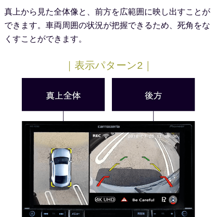
真上から見た全体像と、前方を広範囲に映し出すことが
できます。車両周囲の状況が把握できるため、死角をな
くすことができます。
｜表示パターン2｜