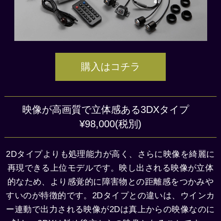
購入はコチラ
映像が高画質で立体感ある3DXタイプ
¥98,000(税別)
2Dタイプよりも処理能力が高く、さらに映像を綺麗に
再現できる上位モデルです。映し出される映像が立体
的なため、より感覚的に障害物との距離感をつかみや
すいのが特徴的です。2Dタイプとの違いは、
ウインカ
ー連動で出力される映像が2Dは真上からの映像なのに