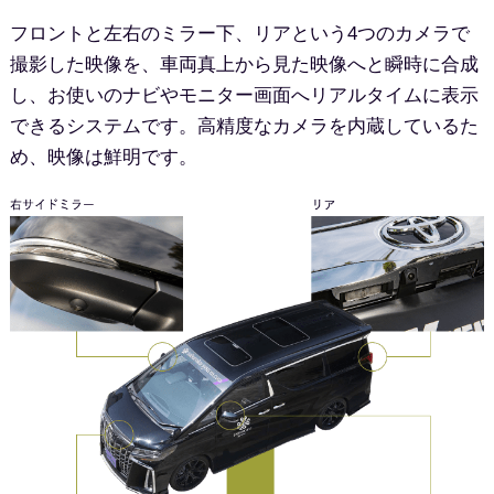
フロントと左右のミラー下、リアという4つのカメラで
撮影した映像を、車両真上から見た映像へと瞬時に合成
し、お使いのナビやモニター画面へリアルタイムに表示
できるシステムです。高精度なカメラを内蔵しているた
め、映像は鮮明です。