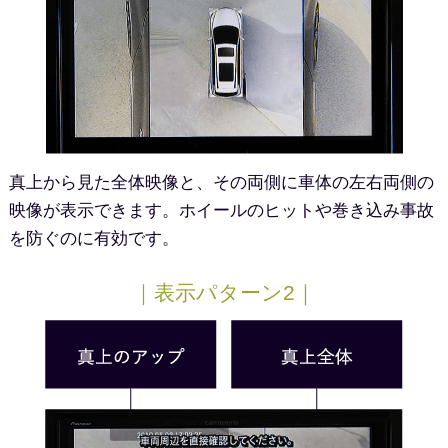
真上から見た全体映像と、その両側に車体の左右両側の
映像が表示できます。ホイールのヒットや巻き込み事故
を防ぐのに有効です。
｜表示パターン2｜