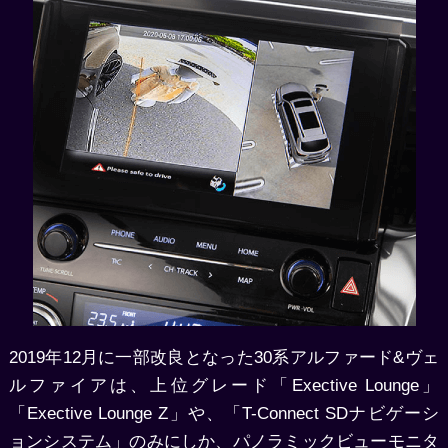
2019年12月に一部改良となった30系アルファード&ヴェ
ルファイアは、上位グレード「Exective Lounge」
「Exective Lounge Z」や、「T-Connect SDナビゲーシ
ョンシステム」のみにしか、パノラミックビューモニタ