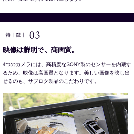
映像は鮮明で、高画質。
4つのカメラには、高精度なSONY製のセンサーを内蔵す
るため、映像は高画質となります。美しい画像を映し出
せるのも、サブロク製品のこだわりです。