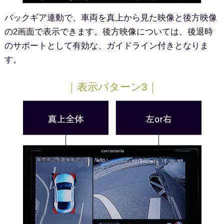
バックギア連動で、車両を真上から見た映像と後方映像
の2画面で表示できます。後方映像については、後退時
のサポートとして有効な、ガイドライン付きとなりま
す。
｜表示パターン3｜