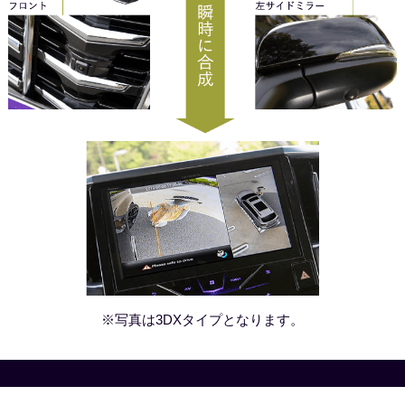
※写真は3DXタイプとなります。