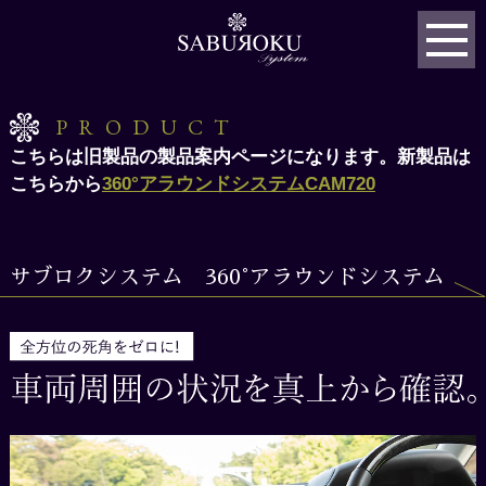
PRODUCT
こちらは旧製品の製品案内ページになります。新製品は
こちらから
360°アラウンドシステムCAM720
サブロクシステム 360°アラウンドシステム