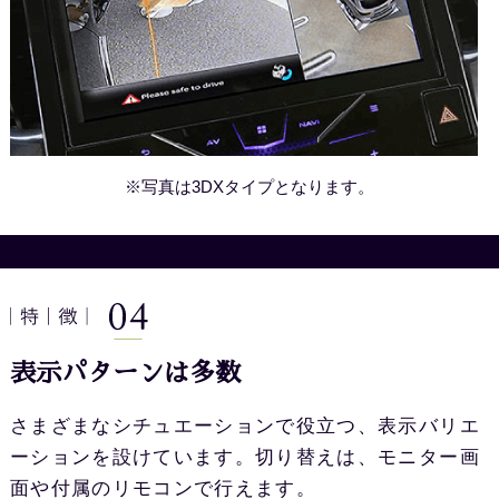
※写真は3DXタイプとなります。
表示パターンは多数
さまざまなシチュエーションで役立つ、表示バリエ
ーションを設けています。切り替えは、モニター画
面や付属のリモコンで行えます。