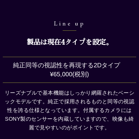
Line up
製品は現在4タイプを設定。
純正同等の視認性を再現する2Dタイプ
¥65,000(税別)
リーズナブルで基本機能はしっかり網羅されたベーシ
ックモデルです。純正で採用されるものと同等の視認
性を誇る仕様となっています。付属するカメラには
SONY製のセンサーを内蔵していますので、
映像も綺
麗で見やすいのがポイントです。