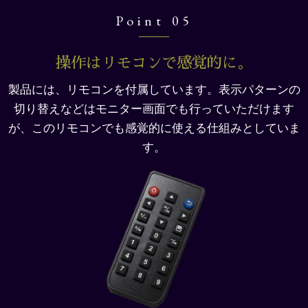
Point 05
操作はリモコンで感覚的に。
製品には、リモコンを付属しています。表示パターンの
切り替えなどはモニター画面でも行っていただけます
が、
このリモコンでも感覚的に使える仕組みとしていま
す。