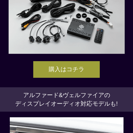
購入はコチラ
アルファード&ヴェルファイアの
ディスプレイオーディオ対応モデルも!