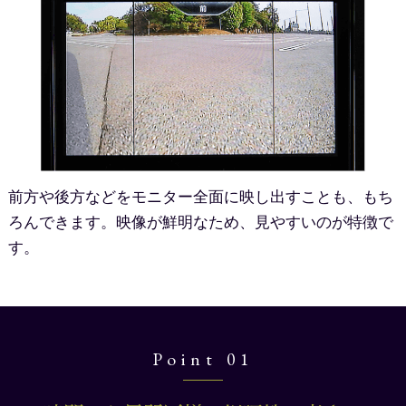
前方や後方などをモニター全面に映し出すことも、もち
ろんできます。映像が鮮明なため、見やすいのが特徴で
す。
Point 01