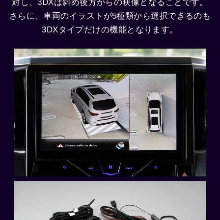
対し、3DXは斜め後方からの映像となることです。
さらに、車両のイラストが5種類から選択できるのも
3DXタイプだけの機能となります。