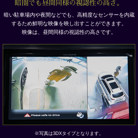
暗闇でも昼間同様の視認性の高さ。
暗い駐車場内や夜間などでも、高精度なセンサーを内蔵
するため鮮明な映像を映し出すことができます。
映像は、昼間同様の視認性の高さです。
※写真は3DXタイプとなります。