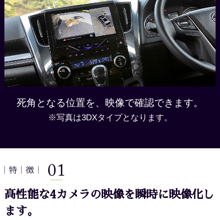
死角となる位置を、映像で確認できます。
※写真は3DXタイプとなります。
高性能な4カメラの映像を瞬時に映像化し
ます。