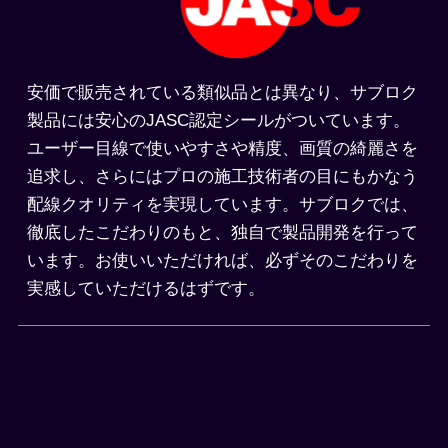
安価で販売されている類似品とは異なり、サブロク
製品には安心のJASC認定シールがついています。
ユーザー目線で使いやすさや精度、画質の綺麗さを
追求し、さらにはプロの施工技術者の目にもかなう
配線クオリティを実現しています。サブロクでは、
徹底したこだわりのもと、独自で製品開発を行って
います。お使いいただければ、必ずそのこだわりを
実感していただけるはずです。