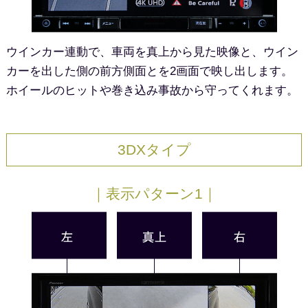
ウインカー連動で、車両を真上から見た映像と、ウイン
カーを出した側の前方側面とを2画面で映し出します。
ホイールのヒットや巻き込み事故から守ってくれます。
3DXタイプ
｜表示パターン1｜