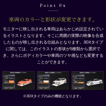
Point 04
車両のカラーと形状が変更できます。
モニターに映し出される車両はあらかじめ設定されてい
るイラストとなります。そこに周囲の実際の映像を合成
したものが映し出される仕組みとなります。3DXタイプ
に関しては、このイラストの形状が5種類から選択で
き、
さらにボディカラーや車両のツヤ感なども変更する
ことができます。
※3DXタイプのみの機能となります。