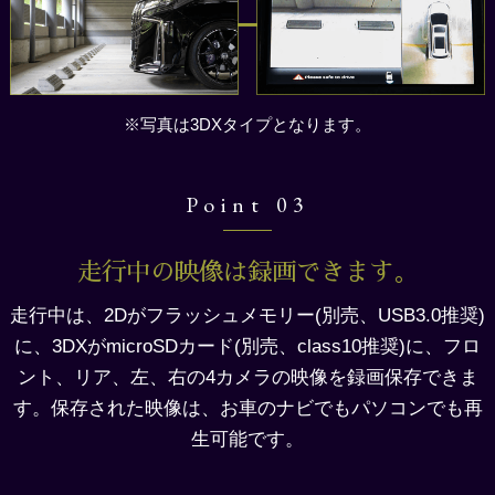
※写真は3DXタイプとなります。
Point 03
走行中の映像は録画できます。
走行中は、2Dがフラッシュメモリー(別売、USB3.0推奨)
に、3DXがmicroSDカード(別売、class10推奨)に、フロ
ント、リア、左、右の4カメラの映像を録画保存できま
す。保存された映像は、お車のナビでもパソコンでも再
生可能です。