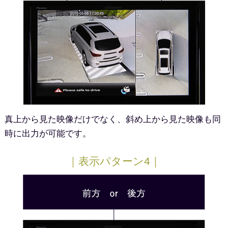
真上から見た映像だけでなく、斜め上から見た映像も同
時に出力が可能です。
｜表示パターン4｜