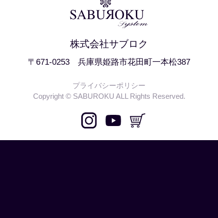
株式会社サブロク
〒671-0253 兵庫県姫路市花田町一本松387
プライバシーポリシー
Copyright © SABUROKU ALL Rights Reserved.