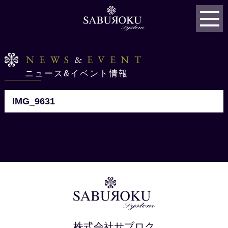
NEWS
&
EVENT
ニュース&イベント情報
IMG_9631
株式会社サブロク