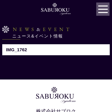
NEWS
&
EVENT
ニュース&イベント情報
IMG_1762
株式会社サブロク