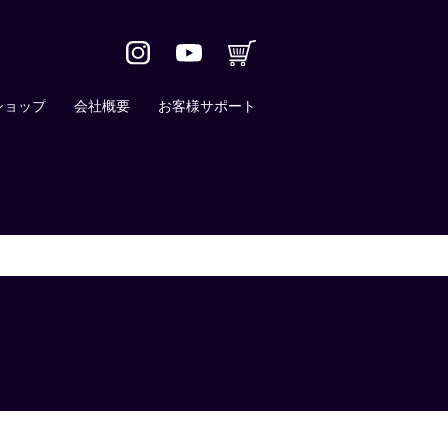
ショップ
会社概要
お客様サポート