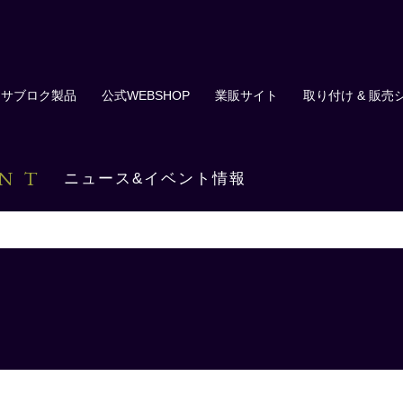
サブロク製品
公式WEBSHOP
業販サイト
取り付け & 販売
ENT
ニュース&イベント情報