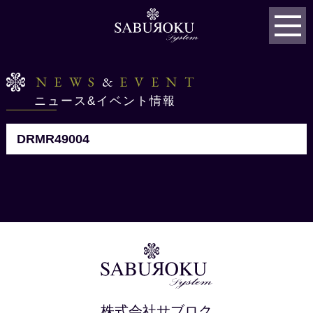
NEWS
&
EVENT
ニュース&イベント情報
DRMR49004
株式会社サブロク