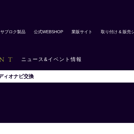
サブロク製品
公式WEBSHOP
業販サイト
取り付け & 販売
ENT
ニュース&イベント情報
ディオナビ交換