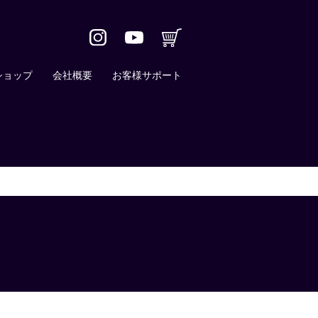
ショップ
会社概要
お客様サポート