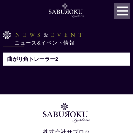
NEWS
&
EVENT
ニュース&イベント情報
曲がり角トレーラー2
株式会社サブロク