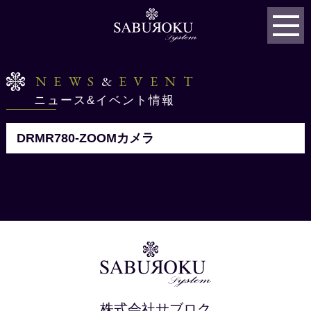
NEWS
&
EVENT
ニュース&イベント情報
DRMR780-ZOOMカメラ
株式会社サブロク