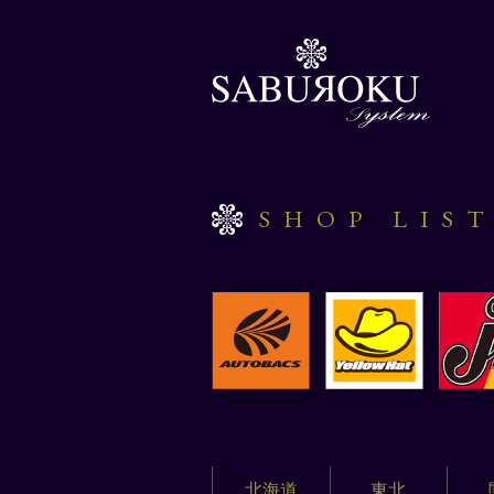
SHOP LIS
北海道
東北