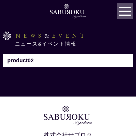
NEWS
&
EVENT
ニュース&イベント情報
product02
株式会社サブロク