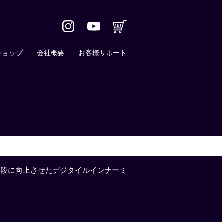
ショップ
会社概要
お客様サポート
度を格段に向上させたデジタイルインナーミ