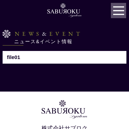
NEWS
&
EVENT
ニュース&イベント情報
file01
株式会社サブロク