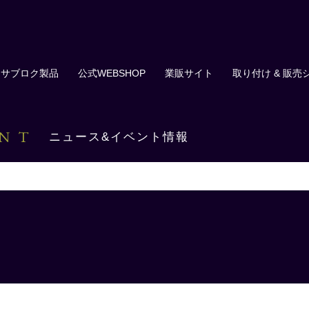
サブロク製品
公式WEBSHOP
業販サイト
取り付け & 販売
ENT
ニュース&イベント情報