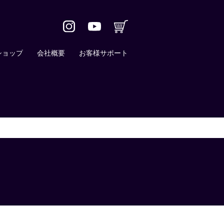
ショップ
会社概要
お客様サポート