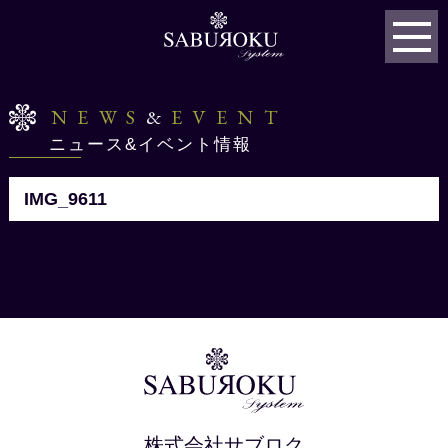
NEWS
&
EVENT
ニュース&イベント情報
IMG_9611
株式会社サブロク