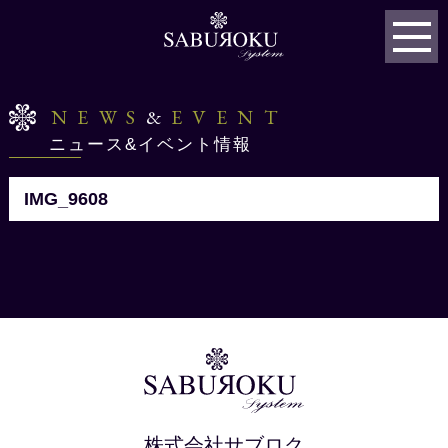
NEWS
&
EVENT
ニュース&イベント情報
IMG_9608
株式会社サブロク