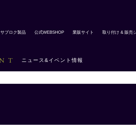
サブロク製品
公式WEBSHOP
業販サイト
取り付け & 販売
ENT
ニュース&イベント情報