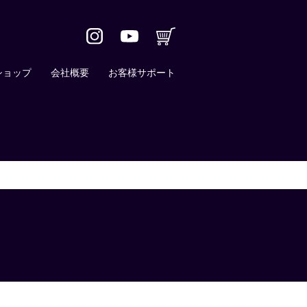
ショップ
会社概要
お客様サポート