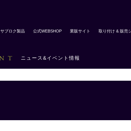
サブロク製品
公式WEBSHOP
業販サイト
取り付け & 販売
ENT
ニュース&イベント情報