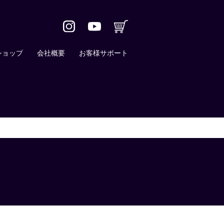
ショップ
会社概要
お客様サポート