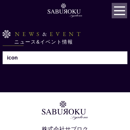
NEWS
&
EVENT
ニュース&イベント情報
icon
株式会社サブロク