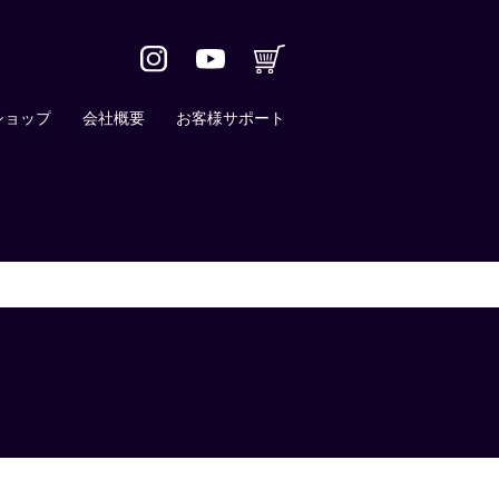
ショップ
会社概要
お客様サポート