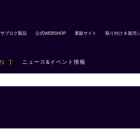
サブロク製品
公式WEBSHOP
業販サイト
取り付け & 販売
ENT
ニュース&イベント情報