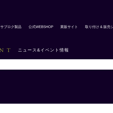
サブロク製品
公式WEBSHOP
業販サイト
取り付け & 販売
ENT
ニュース&イベント情報