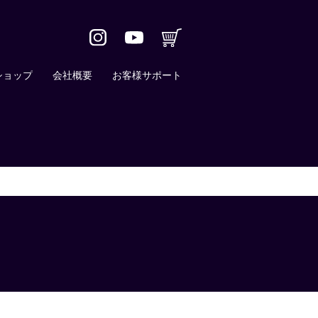
ショップ
会社概要
お客様サポート