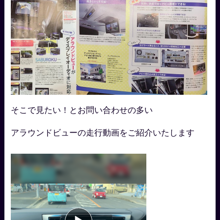
そこで見たい！とお問い合わせの多い
アラウンドビューの走行動画をご紹介いたします