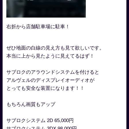
右折から店舗駐車場に駐車！
ぜひ地面の白線の見え方も見て欲しいです。
本当に上から見たように見えてるはず！
サブロクのアラウンドシステムを付けると
アルヴェルのディスプレイオーディオが
とっても安全な装置になります！！
もちろん画質もアップ
サブロクシステム 2D 65,000円
サブロクシステム 3DX 98,000円