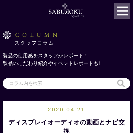
COLUMN
スタッフコラム
製品の使用感をスタッフがレポート！
製品のこだわり紹介やイベントレポートも!
2020.04.21
ディスプレイオーディオの動画とナビ交
換