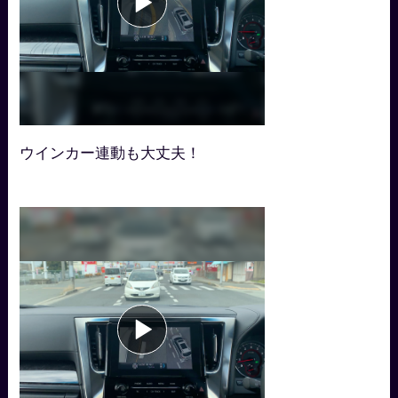
ウインカー連動も大丈夫！