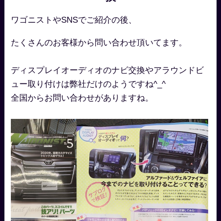
ワゴニストやSNSでご紹介の後、
たくさんのお客様から問い合わせ頂いてます。
ディスプレイオーディオのナビ交換やアラウンドビ
ュー取り付けは弊社だけのようですね^_^
全国からお問い合わせがありますね。