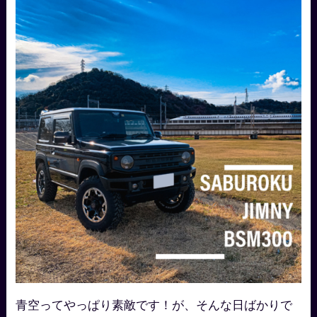
青空ってやっぱり素敵です！が、そんな日ばかりで