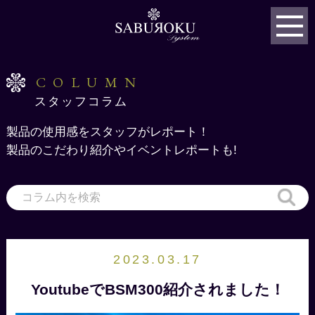
COLUMN
スタッフコラム
製品の使用感をスタッフがレポート！
製品のこだわり紹介やイベントレポートも!
2023.03.17
YoutubeでBSM300紹介されました！