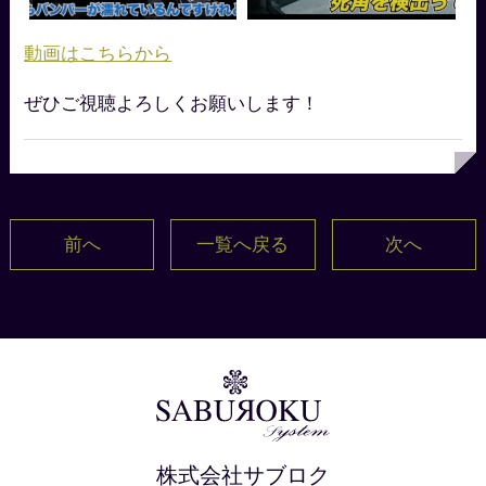
動画はこちらから
ぜひご視聴よろしくお願いします！
前へ
一覧へ戻る
次へ
株式会社サブロク