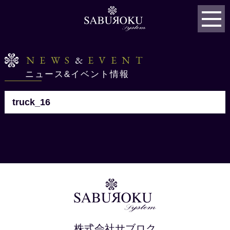
NEWS
&
EVENT
ニュース&イベント情報
truck_16
株式会社サブロク