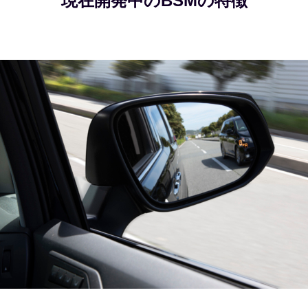
現在開発中のBSMの特徴