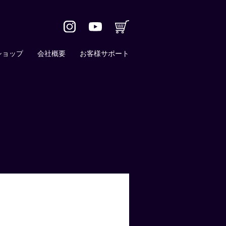
ショップ
会社概要
お客様サポート