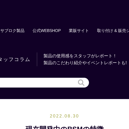
サブロク製品
公式WEBSHOP
業販サイト
取り付け & 販売
製品の使用感をスタッフがレポート！
タッフコラム
製品のこだわり紹介やイベントレポートも!
2022.08.30