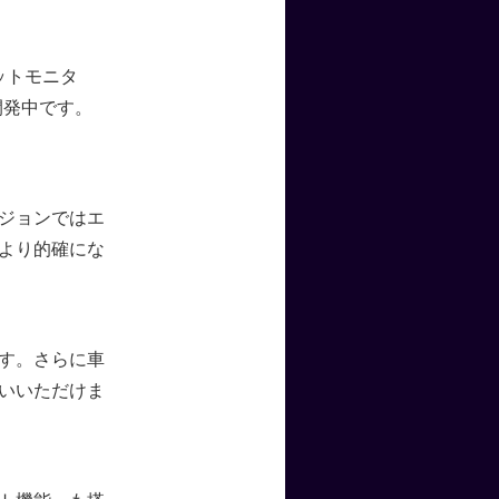
ットモニタ
開発中です。
ジョンではエ
より的確にな
す。さらに車
いいただけま