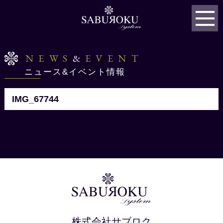
NEWS
&
EVENT
ニュース&イベント情報
IMG_67744
株式会社サブロク