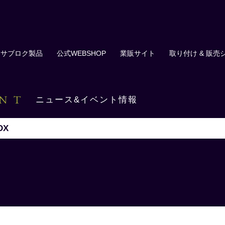
サブロク製品
公式WEBSHOP
業販サイト
取り付け & 販売
ENT
ニュース&イベント情報
DX