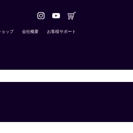
ショップ
会社概要
お客様サポート