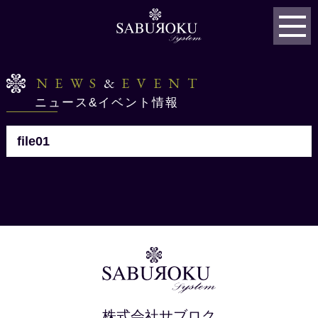
NEWS
&
EVENT
ニュース&イベント情報
file01
株式会社サブロク